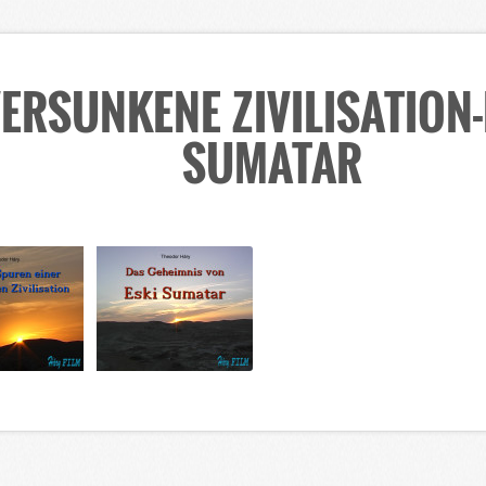
ERSUNKENE ZIVILISATION-
SUMATAR