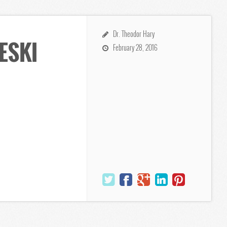
Dr. Theodor Hary
ESKI
February 28, 2016