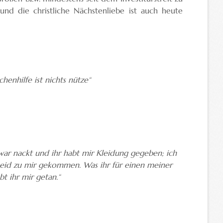
und die christliche Nächstenliebe ist auch heute
enhilfe ist nichts nütze“
ar nackt und ihr habt mir Kleidung gegeben; ich
 seid zu mir gekommen. Was ihr für einen meiner
t ihr mir getan.“