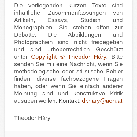
Die vorliegenden kurzen Texte sind
inhaltliche Zusammenfassungen von
Artikeln,
Essays,
Studien
und
Monographien. Sie stehen offen zur
Debatte. Die Abbildungen und
Photographien sind nicht freigegeben
und sind urheberrechtlich Geschützt
unter
Copyright © Theodor Háry
. Bitte
senden Sie mir eine Nachricht, wenn Sie
methodologische oder stilistische Fehler
finden, diverse fachbezogene Fragen
haben, oder wenn Sie einfach anderer
Meinung sind und konstruktive Kritik
ausüben wollen.
Kontakt:
dr.hary@aon.at
Theodor Háry