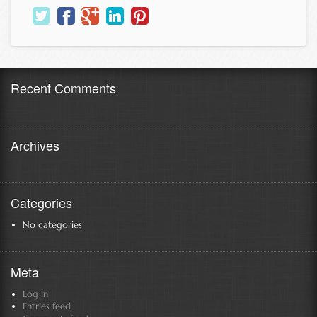
Recent Comments
Archives
Categories
No categories
Meta
Log in
Entries feed