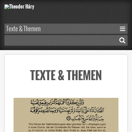
TEXTE & THEMEN