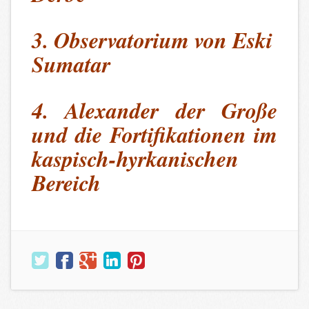
3. Observatorium von Eski
Sumatar
4. Alexander der Große
und die Fortifikationen im
kaspisch-hyrkanischen
Bereich