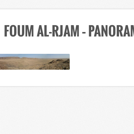
FOUM AL-RJAM – PANORA