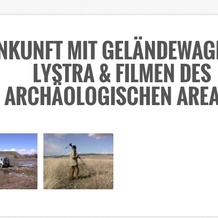
NKUNFT MIT GELÄNDEWAG
LYSTRA & FILMEN DES
ARCHÄOLOGISCHEN ARE