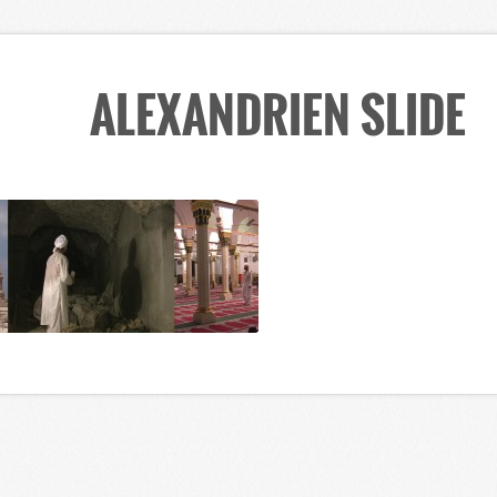
ALEXANDRIEN SLIDE