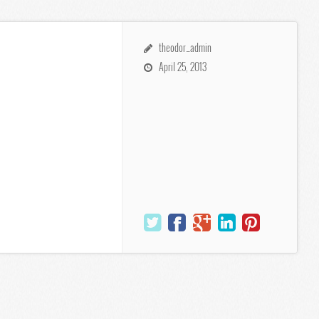
theodor_admin
April 25, 2013