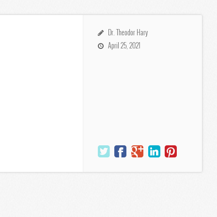
Dr. Theodor Hary
April 25, 2021