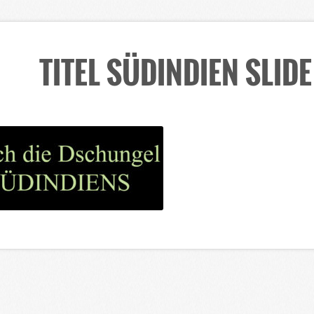
TITEL SÜDINDIEN SLIDE