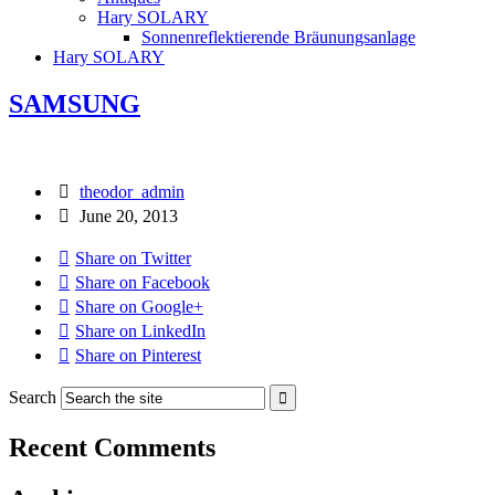
Hary SOLARY
Sonnenreflektierende Bräunungsanlage
Hary SOLARY
SAMSUNG
theodor_admin
June 20, 2013
Share on Twitter
Share on Facebook
Share on Google+
Share on LinkedIn
Share on Pinterest
Search
Recent Comments