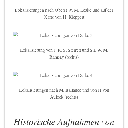
Lokalisierungen nach Oberst W. M. Leake und auf der
Karte von H. Kieppert
Lokalisierung von J. R. S. Sterrett und Sir. W. M.
Ramsay (rechts)
Lokalisierungen nach M. Ballance und von H von
Aulock (rechts)
Historische Aufnahmen von