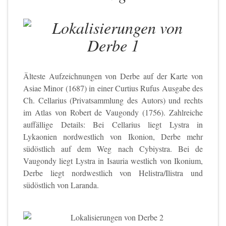
Älteste Aufzeichnungen von Derbe auf der Karte von
Asiae Minor (1687) in einer Curtius Rufus Ausgabe des
Ch. Cellarius (Privatsammlung des Autors) und rechts
im Atlas von Robert de Vaugondy (1756). Zahlreiche
auffällige Details: Bei Cellarius liegt Lystra in
Lykaonien nordwestlich von Ikonion, Derbe mehr
südöstlich auf dem Weg nach Cybiystra. Bei de
Vaugondy liegt Lystra in Isauria westlich von Ikonium,
Derbe liegt nordwestlich von Helistra/Ilistra und
südöstlich von Laranda.