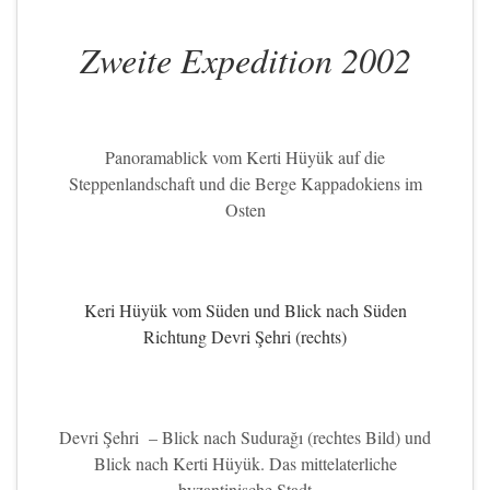
Zweite Expedition 2002
Panoramablick vom Kerti Hüyük auf die
Steppenlandschaft und die Berge Kappadokiens im
Osten
Keri Hüyük vom Süden und Blick nach Süden
Richtung Devri Şehri (rechts)
Devri Şehri – Blick nach Sudurağı (rechtes Bild) und
Blick nach Kerti Hüyük. Das mittelaterliche
byzantinische Stadt