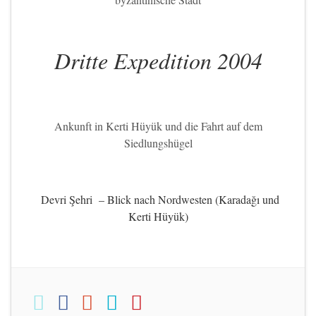
Dritte Expedition 2004
Ankunft in Kerti Hüyük und die Fahrt auf dem
Siedlungshügel
Devri Şehri – Blick nach Nordwesten (
Karadağı und
Kerti Hüyük)